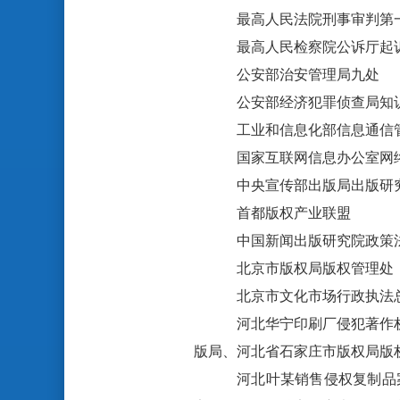
最高人民法院刑事审判第
最高人民检察院公诉厅起
公安部治安管理局九处
公安部经济犯罪侦查局知
工业和信息化部信息通信
国家互联网信息办公室网
中央宣传部出版局出版研
首都版权产业联盟
中国新闻出版研究院政策
北京市版权局版权管理处
北京市文化市场行政执法
河北华宁印刷厂侵犯著作
版局、河北省石家庄市版权局版
河北叶某销售侵权复制品