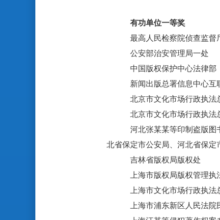
有功单位一等奖
最高人民检察院侦查监督
公安部治安管理局一处
中国版权保护中心法律部
新闻出版总署信息中心互
北京市文化市场行政执法
北京市文化市场行政执法
河北张某某等印制盗版图
北省保定市公安局、河北省保定
吉林省版权局版权处
上海市版权局版权管理执
上海市文化市场行政执法
上海市浦东新区人民法院