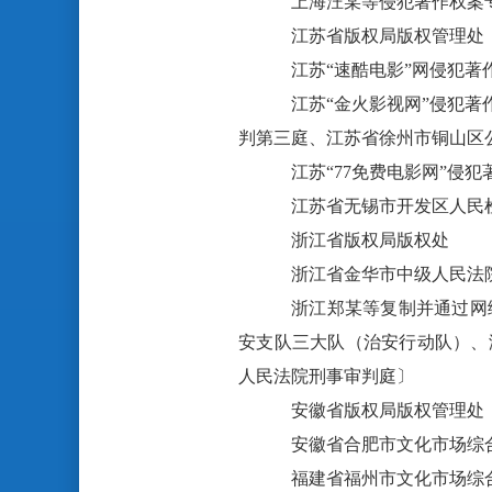
上海汪某等侵犯著作权案
江苏省版权局版权管理处
江苏“速酷电影”网侵犯
江苏“金火影视网”侵犯
判第三庭、江苏省徐州市铜山区
江苏“77免费电影网”
江苏省无锡市开发区人民
浙江省版权局版权处
浙江省金华市中级人民法
浙江郑某等复制并通过网
安支队三大队（治安行动队）、
人民法院刑事审判庭〕
安徽省版权局版权管理处
安徽省合肥市文化市场综
福建省福州市文化市场综