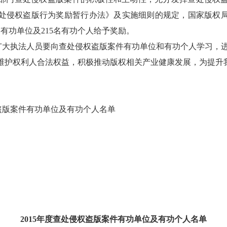
处侵权盗版行为奖励暂行办法》
及实施细则的规定，国家版权局
家有功单位及215名有功个人给予奖励。
广大执法人员要向查处侵权盗版案件有功单位和有功个人学习，
维护
权利人合法权益，积极推动版权相关产业健康发展
，为提升
权盗版案件有功单位及有功个人名单
2015年度查处侵权盗版案件有功单位及有功个人名单