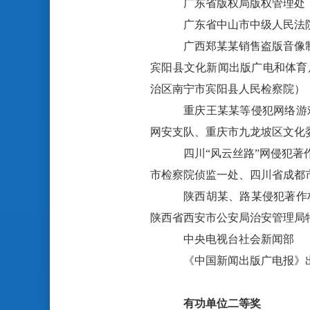
广东省版权局版权管理处
广东省中山市中级人民法
广西郑某某销售盗版音像
宾阳县文化新闻出版广电和体育
治区南宁市宾阳县人民检察院）
重庆王某某等侵犯网络游
网安支队、重庆市九龙坡区文化
四川“风云丝路”网侵犯
市检察院侦监一处、四川省成都
陕西胡某、路某侵犯著作
陕西省西安市公安局治安管理局
中央电视台社会新闻部
《中国新闻出版广电报》
有功单位二等奖