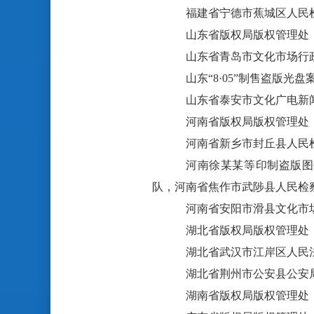
福建省宁德市蕉城区人民
山东省版权局版权管理处
山东省青岛市文化市场行
山东“8·05”制售盗版
山东省泰安市文化广电新
河南省版权局版权管理处
河南省新乡市封丘县人民
河南徐某某等印制盗版图
队，河南省焦作市武陟县人民检
河南省安阳市滑县文化市
湖北省版权局版权管理处
湖北省武汉市江岸区人民
湖北省荆州市公安县公安
湖南省版权局版权管理处