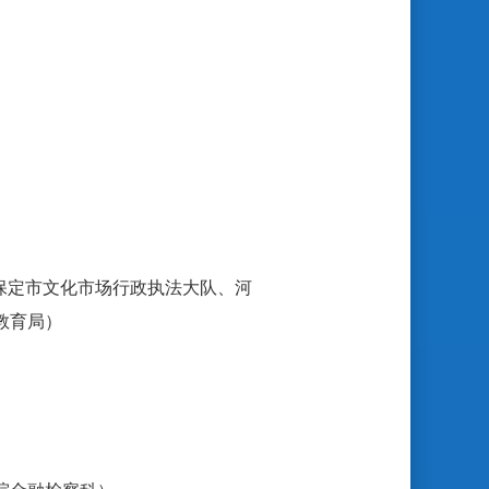
保定市文化市场行政执法大队、河
教育局）