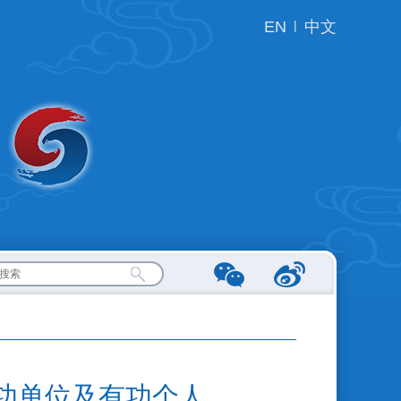
EN
|
中文
有功单位及有功个人