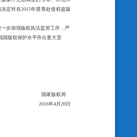
决定对在2015年度查处侵权盗版
进一步加强版权执法监管工作，严
我国版权保护水平作出更大贡
国家版权局
2016年4月20日