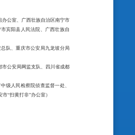
组办公室、广西壮族自治区南宁市
宁市宾阳县人民法院、广西壮族自
安总队、重庆市公安局九龙坡分局
都市公安局网监支队、四川省成都
市中级人民检察院侦查监督一处、
市“扫黄打非”办公室）