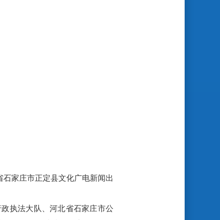
省石家庄市正定县文化广电新闻出
行政执法大队、河北省石家庄市公