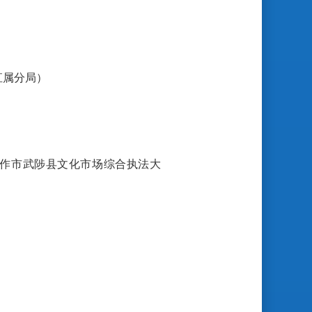
直属分局）
作市武陟县文化市场综合执法大