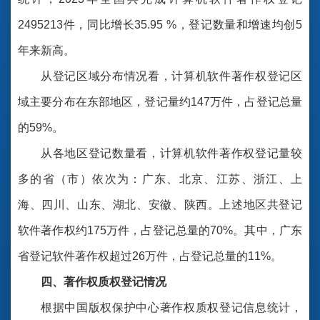
2495213件，同比增长35.95 %，登记数量和增速均创5
年来新高。
从登记区域分布情况看，计算机软件著作权登记区
域主要分布在东部地区，登记量约147万件，占登记总量
的59%。
从各地区登记数量看，计算机软件著作权登记量较
多的省（市）依次为：广东、北京、江苏、浙江、上
海、四川、山东、湖北、安徽、陕西。上述地区共登记
软件著作权约175万件，占登记总量的70%。其中，广东
省登记软件著作权超过26万件，占登记总量的11%。
四、著作权质权登记情况
根据中国版权保护中心著作权质权登记信息统计，