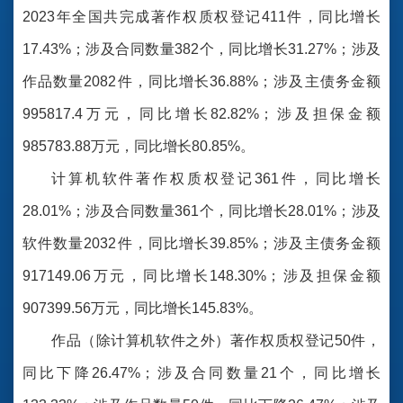
2023年全国共完成著作权质权登记411件，同比增长
17.43%；涉及合同数量382个，同比增长31.27%；涉及
作品数量2082件，同比增长36.88%；涉及主债务金额
995817.4万元，同比增长82.82%；涉及担保金额
985783.88万元，同比增长80.85%。
计算机软件著作权质权登记361件，同比增长
28.01%；涉及合同数量361个，同比增长28.01%；涉及
软件数量2032件，同比增长39.85%；涉及主债务金额
917149.06万元，同比增长148.30%；涉及担保金额
907399.56万元，同比增长145.83%。
作品（除计算机软件之外）著作权质权登记50件，
同比下降26.47%；涉及合同数量21个，同比增长