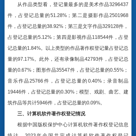
从作品类型看，登记量最多的是美术作品3296437
件，占登记总量的51.28%；第二是摄影作品2501968
件，占登记总量的38.92%；第三是文字作品329128件，
占登记总量的5.12%；第四是影视作品118544件，占登
记总量的1.84%。以上类型的作品著作权登记量占登记总
量的97.17%。此外，还有录像制品42793件，占登记总
量的0.67%；图形作品35547件，占登记总量的0.55%；
音乐作品25766件，占登记总量的0.40%；录音制品
19446件，占登记总量的0.30%；模型、戏剧、曲艺、建
筑作品等共计5946件，占登记总量的0.09%。
三、计算机软件著作权登记情况
根据中国版权保护中心计算机软件著作权登记信息
统计，2023年全国共完成计算机软件著作权登记