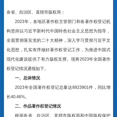
各省、自治区、直辖市版权局：
2023年，各地区著作权主管部门和各著作权登记机
构坚持以习近平新时代中国特色社会主义思想为指导，
全面贯彻落实党的二十大精神，深入学习贯彻习近平文
化思想，扎实有序做好著作权登记工作，为推进中国式
现代化建设提供了有力版权支撑。现将2023年全国著作
权登记情况通报如下。
一、总体情况
2023年全国著作权登记总量达8923901件，同比增
长40.46%。
二、作品著作权登记情况
根据各省、自治区、直辖市版权局和中国版权保护