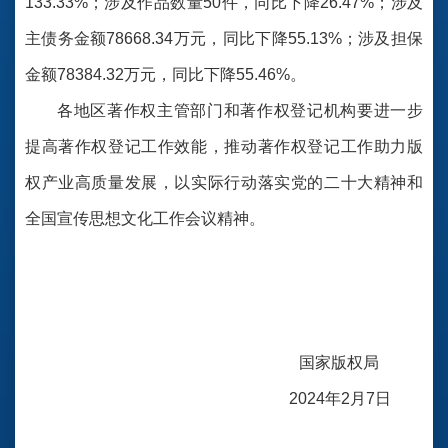
133.33%；涉及作品数量50件，同比下降26.47%；涉及
主债务金额78668.34万元，同比下降55.13%；涉及担保
金额78384.32万元，同比下降55.46%。
各地区著作权主管部门和著作权登记机构要进一步
提高著作权登记工作效能，推动著作权登记工作助力版
权产业高质量发展，以实际行动落实党的二十大精神和
全国宣传思想文化工作会议精神。
国家版权局
2024年2月7日