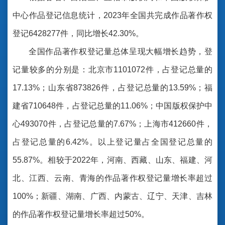
中心作品登记信息统计，2023年全国共完成作品著作权
登记6428277件，同比增长42.30%。
全国作品著作权登记量总体呈现大幅增长趋势，登
记量较多的分别是：北京市1101072件，占登记总量的
17.13%；山东省873826件，占登记总量的13.59%；福
建省710648件，占登记总量的11.06%；中国版权保护中
心493070件，占登记总量的7.67%；上海市412660件，
占登记总量的6.42%。以上登记量占全国登记总量的
55.87%。相较于2022年，河南、西藏、山东、福建、河
北、江西、云南、青海的作品著作权登记量增长率超过
100%；新疆、湖南、广西、内蒙古、辽宁、天津、吉林
的作品著作权登记量增长率超过50%。