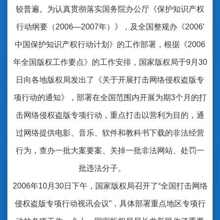
较普遍。为认真贯彻落实国务院办公厅《保护知识产权
行动纲要（2006―2007年）》，及全国整规办《2006′
中国保护知识产权行动计划》的工作部署，根据《2006
年全国版权工作要点》的工作安排，国家版权局于9月30
日向各地版权局发出了《关于开展打击网络侵权盗版专
项行动的通知》，部署在全国范围内开展为期3个月的打
击网络侵权盗版专项行动，重点打击以营利为目的，通
过网络提供电影、音乐、软件和教科书下载的非法经营
行为，查办一批大案要案、关掉一批非法网站、处罚一
批违法分子。
2006年10月30日下午，国家版权局召开了“全国打击网络
侵权盗版专项行动视讯会议”，具体部署重点地区专项行