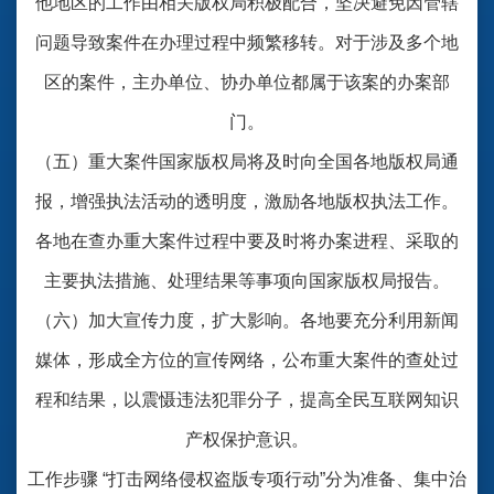
他地区的工作由相关版权局积极配合，坚决避免因管辖
问题导致案件在办理过程中频繁移转。对于涉及多个地
区的案件，主办单位、协办单位都属于该案的办案部
门。
（五）重大案件国家版权局将及时向全国各地版权局通
报，增强执法活动的透明度，激励各地版权执法工作。
各地在查办重大案件过程中要及时将办案进程、采取的
主要执法措施、处理结果等事项向国家版权局报告。
（六）加大宣传力度，扩大影响。各地要充分利用新闻
媒体，形成全方位的宣传网络，公布重大案件的查处过
程和结果，以震慑违法犯罪分子，提高全民互联网知识
产权保护意识。
工作步骤 “打击网络侵权盗版专项行动”分为准备、集中治