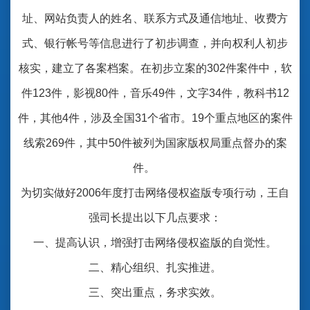
址、网站负责人的姓名、联系方式及通信地址、收费方
式、银行帐号等信息进行了初步调查，并向权利人初步
核实，建立了各案档案。在初步立案的302件案件中，软
件123件，影视80件，音乐49件，文字34件，教科书12
件，其他4件，涉及全国31个省市。19个重点地区的案件
线索269件，其中50件被列为国家版权局重点督办的案
件。
为切实做好2006年度打击网络侵权盗版专项行动，王自
强司长提出以下几点要求：
一、提高认识，增强打击网络侵权盗版的自觉性。
二、精心组织、扎实推进。
三、突出重点，务求实效。