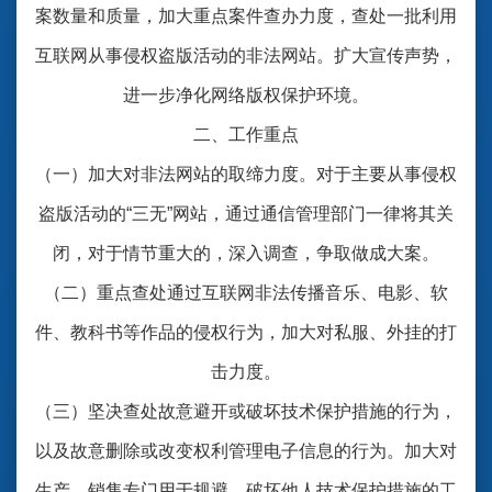
案数量和质量，加大重点案件查办力度，查处一批利用
互联网从事侵权盗版活动的非法网站。扩大宣传声势，
进一步净化网络版权保护环境。
二、工作重点
（一）加大对非法网站的取缔力度。对于主要从事侵权
盗版活动的“三无”网站，通过通信管理部门一律将其关
闭，对于情节重大的，深入调查，争取做成大案。
（二）重点查处通过互联网非法传播音乐、电影、软
件、教科书等作品的侵权行为，加大对私服、外挂的打
击力度。
（三）坚决查处故意避开或破坏技术保护措施的行为，
以及故意删除或改变权利管理电子信息的行为。加大对
生产、销售专门用于规避、破坏他人技术保护措施的工