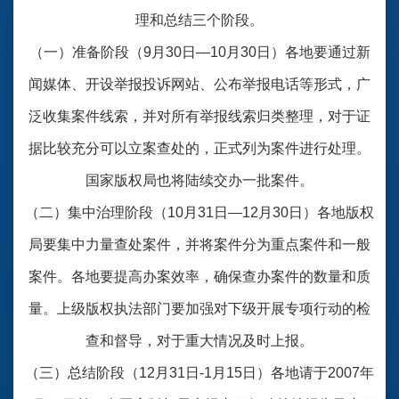
理和总结三个阶段。
（一）准备阶段（9月30日―10月30日）各地要通过新
闻媒体、开设举报投诉网站、公布举报电话等形式，广
泛收集案件线索，并对所有举报线索归类整理，对于证
据比较充分可以立案查处的，正式列为案件进行处理。
国家版权局也将陆续交办一批案件。
（二）集中治理阶段（10月31日―12月30日）各地版权
局要集中力量查处案件，并将案件分为重点案件和一般
案件。各地要提高办案效率，确保查办案件的数量和质
量。上级版权执法部门要加强对下级开展专项行动的检
查和督导，对于重大情况及时上报。
（三）总结阶段（12月31日-1月15日）各地请于2007年