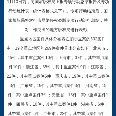
1月10日前，向国家版权局上报专项行动总结报告及专项
行动统计表（统计表格式见下）。专项行动结束后，国
家版权局将对打击网络侵权盗版专项行动进行总结，并
对工作突出的地方版权局进行表彰。
重点地区案件具体分布表在初步立案的302案件
中，19个重点地区的269件案件具体分布如下：北京市，
45件，其中重点案件10件；上海市，37件，其中重点案
件10件；浙江省，35件，其中重点案件9件；江苏省，
22件，其中重点案件5件；重庆市，19件，其中重点案件
3件；广东省，19件，其中重点案件3件；河南省，15
件，其中重点案件3件；安徽省，13件，其中重点案件1
件；四川省，10件，其中重点案件1件；湖南省，6件，
其中重点案件1件；广州市，22件，其中重点案件4件；