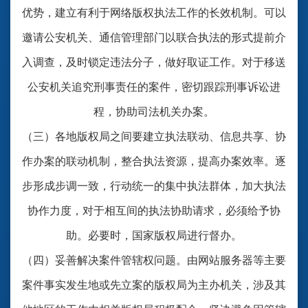
优势，建立有利于网络版权执法工作的长效机制。可以
邀请公安机关、通信管理部门以联合执法的形式提前介
入调查，及时锁定违法分子，做好取证工作。对于移送
公安机关追究刑事责任的案件，密切跟踪刑事诉讼进
程，协助司法机关办案。
（三）各地版权局之间要建立执法联动、信息共享、协
作办案的联动机制，整合执法资源，提高办案效率。逐
步形成步调一致，行动统一的集中执法群体，加大执法
协作力度，对于相互间的执法协助请求，必须给予协
助。必要时，国家版权局进行督办。
（四）妥善解决案件管辖权问题。由网站服务器等主要
案件事实发生地或先立案的版权局为主办机关，涉及其