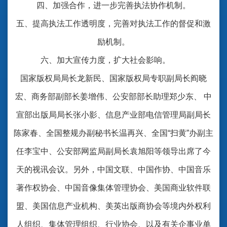
四、加强合作，进一步完善执法协作机制。
五、提高执法工作透明度，完善对执法工作的督促和激
励机制。
六、加大宣传力度，扩大社会影响。
国家版权局局长龙新民、国家版权局专职副局长阎晓
宏、商务部副部长姜增伟、公安部部长助理郑少东、 中
宣部出版局局长张小影、信息产业部电信管理局副局长
陈家春、全国整规办副秘书长温再兴、全国“扫黄”办副主
任李宝中、公安部网监局副局长袁旭阳等领导出席了今
天的视讯会议。另外，中国文联、中国作协、中国音乐
著作权协会、中国音像集体管理协会、美国商业软件联
盟、美国信息产业机构、美英出版商协会等境内外权利
人组织、集体管理组织、行业协会、以及有关企事业单