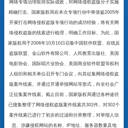
网络专项治理取得实际成效，对网络侵权盗版分子实施
精确打击。国家版权局在本次专项行动中将借鉴2005年
开展打击网络侵权盗版专项行动的成功经验，将有关网
络侵权盗版的线索进行梳理，明确工作目标。为此，国
家版权局于2006年10月10日召集中国软件联盟、在线反
盗版联盟、金山软件有限公司、人民教育出版社、美国
电影协会、国际唱片业协会、美国商业软件联盟等权利
人组织和相关单位召开专门会议，向其征集网络侵权盗
版案件线索。并通过开通举报网站等形式，向全社会广
泛征集案件线索。截止目前，国家版权局通过各种途径
已搜集整理了网络侵权盗版案件线索共302件。对302个
案件线索已进行了初步的过滤和分类整理，对举报人信
息、涉嫌侵权网站的名称、IP地址、服务器数量及地