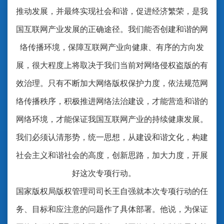
推动发展，并最终实现社会和谐，促进经济繁荣，是我
国互联网产业发展的正确途径。我们能否创建和谐的网
络传播环境，保障互联网产业向健康、有序的方向发
展，很大程度上将取决于我们当前对网络侵权盗版的有
效治理。只有不断加大网络版权保护力度，依法规范网
络传播秩序，积极推进网络法治建设，才能营造和谐的
网络环境，才能保证我国互联网产业的持续健康发展。
我们必须认清形势，统一思想，从建设和谐文化，构建
社会主义和谐社会的高度，创新思路，加大力度，开展
好这次专项行动。
国家版权局版权管理司司长王自强就本次专项行动的任
务、目标和应注意的问题作了具体部署。他说，为保证