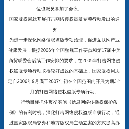
位也派员参加了会议。
国家版权局就开展打击网络侵权盗版专项行动发出的通
知
为进一步深化网络侵权盗版专项治理，促进互联网产业
健康发展，根据2006年全国整规工作要点和第17届中美
商贸联委会后续工作安排的要求，在2005年打击网络侵
权盗版专项行动取得较好成效的基础上，国家版权局决
定自2006年9月底至2007年初在全国范围内开展为期3个
月的打击网络侵权盗版专项行动。
一、行动目标抓住贯彻实施《信息网络传播权保护条
例》的有利时机，深化打击网络侵权盗版专项行动，通
过国家版权局交办和地方版权局主动立案的方式提高办