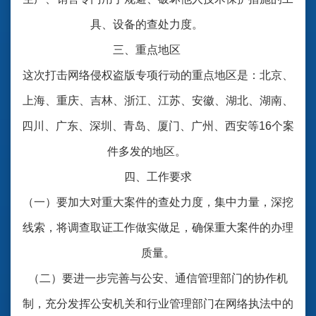
具、设备的查处力度。
三、重点地区
这次打击网络侵权盗版专项行动的重点地区是：北京、
上海、重庆、吉林、浙江、江苏、安徽、湖北、湖南、
四川、广东、深圳、青岛、厦门、广州、西安等16个案
件多发的地区。
四、工作要求
（一）要加大对重大案件的查处力度，集中力量，深挖
线索，将调查取证工作做实做足，确保重大案件的办理
质量。
（二）要进一步完善与公安、通信管理部门的协作机
制，充分发挥公安机关和行业管理部门在网络执法中的