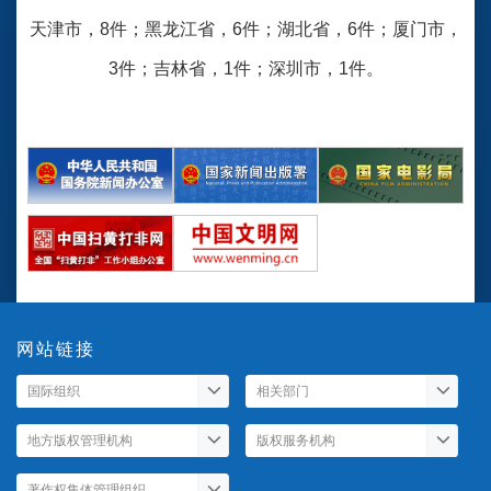
天津市，8件；黑龙江省，6件；湖北省，6件；厦门市，
3件；吉林省，1件；深圳市，1件。
网站链接