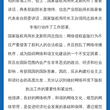
动的各项工作。会上，国家版权局局长龙新民作了重要
讲话，商务部副部长姜增伟、信息产业部副局长陈家春
代表各自部委讲话，国家版权局司长王自强同志就本次
专项行动作了工作部署。
国家版权局局长龙新民同志指出：网络侵权盗版行为不
仅严重侵害了权利人的合法权益，并且扰乱了网络传播
秩序，成为阻碍网络和谐文化建设的一个不安定因素，
而且在国际范围内会产生非常恶劣的政治、经济和社会
影响，有损我国的国际形象。因此，应从构建社会主义
和谐社会的高度出发，充分认识到做好网络环境下版权
执法工作的重要性和紧迫性。
他强调，良好的网络秩序，和谐的网络文化，规范的网
络管理，是促进经济社会发展的基础和保障。通过规范