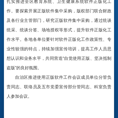
扎实推进全区教育系统、卫生健康系统软件正版化工
作。要探索开展正版软件集中采购，版权部门联合财政
及各行业主管部门，研究正版软件集中采购，通过统谈
统采、统谈分签、场地授权等形
式，提升软件正版化工
作水平。各地各单位要针对软件正版化工作政策性、专
业性较强的特点，持续加强宣传培训，提高工作人员思
想认识和业务水平，共同营造
“
自觉使用正版、坚决抵制
盗版
”
的良好氛围。
自治区推进使用正版软件工作会议成员单位分管负
责同志、联络员及五市党委宣传部分管同志、科室负责
人参加会议。