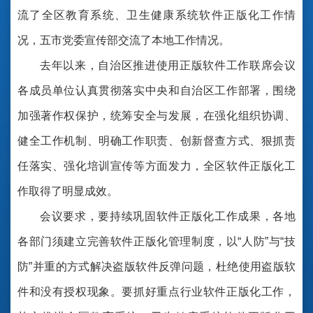
流了全区教育系统、卫生健康系统软件正版化工作情
况，五市党委宣传部交流了本地工作情况。
去年以来，自治区推进使用正版软件工作联席会议
各成员单位认真贯彻落实中央和自治区工作部署，围绕
加强著作权保护，统筹安全与发展，在强化组织协调、
健全工作机制、明确工作职责、创新督查方式、狠抓责
任落实、强化培训宣传等方面发力，全区软件正版化工
作取得了明显成效。
会议要求，要持续巩固软件正版化工作成果，各地
各部门须建立完善软件正版化管理制度，以“人防”与“技
防”并重的方式解决盗版软件反弹问题，杜绝使用盗版软
件和没有授权现象。要抓好重点行业软件正版化工作，