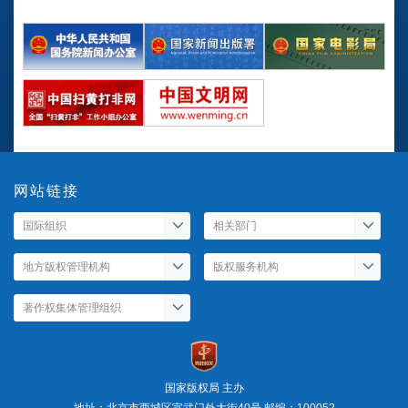
网站链接
国家版权局 主办