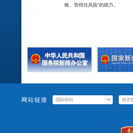
账、管得住风险”的能力。
网站链接