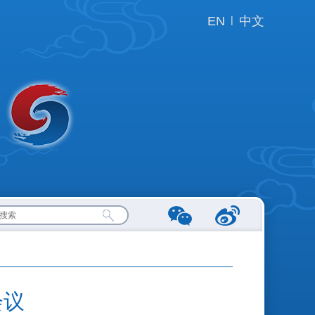
EN
|
中文
会议