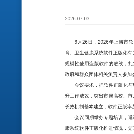
2026-07-03
6月26日，2026年上
育、卫生健康系统软件正版化有关
规模性使用盗版软件的底线，扎
政府和群众团体相关负责人参加
会议要求，把软件正版化与
升工作成效，突出市属高校、市
长效机制基本建立，软件正版率
会议同期举办专题培训，邀
康系统软件正版化推进情况，党