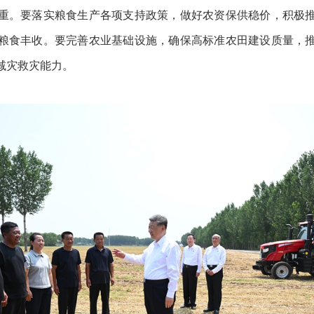
重。要落实粮食生产各项支持政策，做好农资保供稳价，积极
粮食丰收。要完善农业基础设施，确保高标准农田建设质量，
减灾救灾能力。