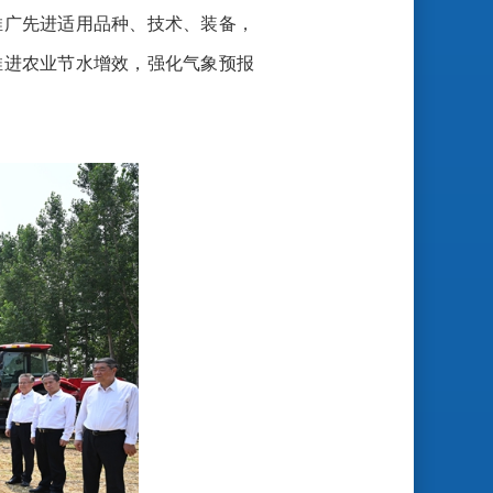
推广先进适用品种、技术、装备，
推进农业节水增效，强化气象预报