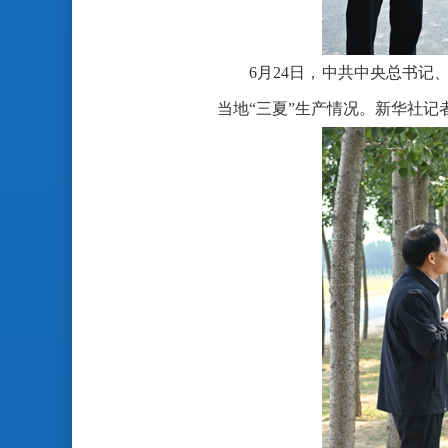
6月24日，中共中央总书
当地“三夏”生产情况。新华社记者