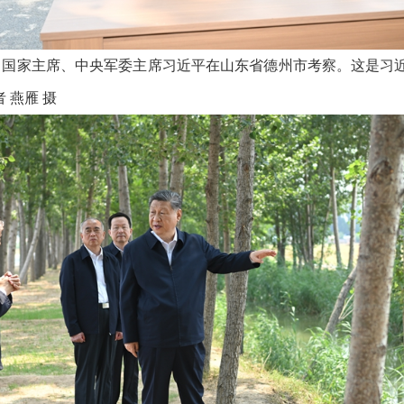
记、国家主席、中央军委主席习近平在山东省德州市考察。这是习
 燕雁 摄