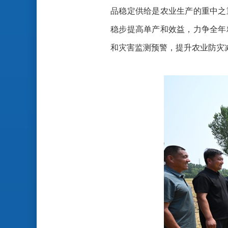
品稳定供给是农业生产的重中之
稳步提高单产和效益，力争全年
和灾害监测预警，提升农业防灾