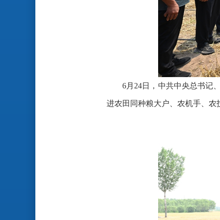
6月24日，中共中央总书
进农田同种粮大户、农机手、农技