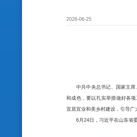
2026-06-25
中共中央总书记、国家主席
和成色，要以扎实举措做好各项
宜居宜业和美乡村建设，引导广
6月24日，习近平在山东