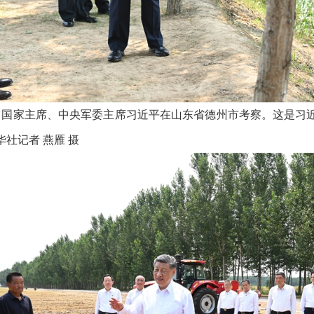
记、国家主席、中央军委主席习近平在山东省德州市考察。这是习
社记者 燕雁 摄