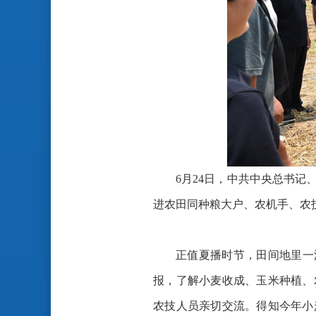
6月24日，中共中央总书
进农田同种粮大户、农机手、农技
正值夏播时节，田间地里一
报，了解小麦收成、玉米种植、
农技人员亲切交流。得知今年小