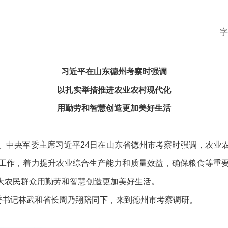
字
习近平在山东德州考察时强调
以扎实举措推进农业农村现代化
用勤劳和智慧创造更加美好生活
、中央军委主席习近平24日在山东省德州市考察时强调，农业
工作，着力提升农业综合生产能力和质量效益，确保粮食等重
大农民群众用勤劳和智慧创造更加美好生活。
省委书记林武和省长周乃翔陪同下，来到德州市考察调研。