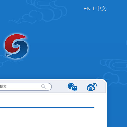
EN
|
中文