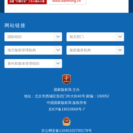
网站链接
国家版权局 主办
地址：北京市西城区宣武门外大街40号 邮编：100052
中国国家版权局 版权所有
京ICP备19010669号-7
京公网安备11040102700179号