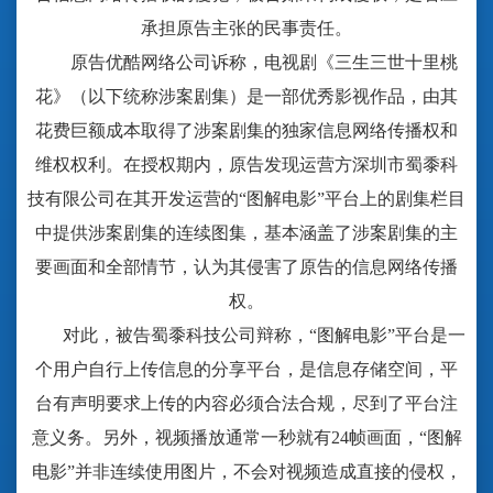
承担原告主张的民事责任。
原告优酷网络公司诉称，电视剧《三生三世十里桃
花》（以下统称涉案剧集）是一部优秀影视作品，由其
花费巨额成本取得了涉案剧集的独家信息网络传播权和
维权权利。在授权期内，原告发现运营方深圳市蜀黍科
技有限公司在其开发运营的
“图解电影”平台上的剧集栏目
中提供涉案剧集的连续图集，基本涵盖了涉案剧集的主
要画面和全部情节，认为其侵害了原告的信息网络传播
权。
对此，被告蜀黍科技公司辩称，
“图解电影”平台是一
个用户自行上传信息的分享平台，是信息存储空间，平
台有声明要求上传的内容必须合法合规，尽到了平台注
意义务。另外，视频播放通常一秒就有24帧画面，“图解
电影”并非连续使用图片，不会对视频造成直接的侵权，