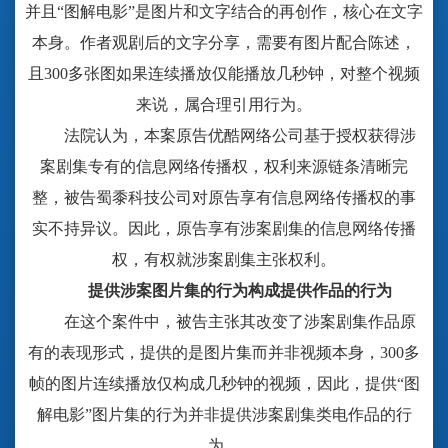
并且“图解电影”是图片和文字结合的再创作，核心在文字
本身。作者观剧后的文字分享，需要有图片配合陈述，
且300多张图如果连续播放仅能播放几秒钟，对整个视频
来说，属合理引用行为。
法院认为，本案原告优酷网络公司基于授权获得涉
案剧集专有的信息网络传播权，权利来源链条清晰完
整，被告蜀黍科技公司对原告享有信息网络传播权的事
实不持异议。因此，原告享有涉案剧集的信息网络传播
权，有权就涉案剧集主张权利。
提供涉案图片集的行为构成提供作品的行为
在这个案件中，被告主张其改变了涉案剧集作品原
有的表现形式，提供的是图片集而并非视频本身，
300多
帧的图片连续播放仅构成几秒钟的视频，因此，提供“图
解电影”图片集的行为并非提供涉案剧集类电作品的行
为。