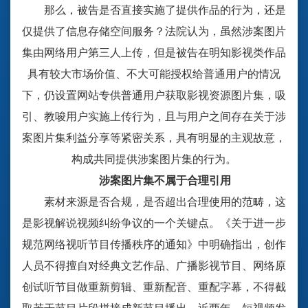
那么，被告是否直接实施了提供作品的行为，还是
仅提供了信息存储空间服务？法院认为，虽然涉案图片
集由网络用户第三人上传，但是被告在明知影视类作品
具有较大市场价值、不大可能授权给普通用户的情况
下，仍设置网站专供普通用户获取影视资源图片集，吸
引、教唆用户实施上传行为，且与用户之间存在关于涉
案图片集利益分享等紧密关系，具有明显的主观故意，
构成共同提供涉案图片集的行为。
涉案图片集不属于合理引用
素材来源是否合规，是否超出合理使用的范畴，这
是影视解说视频纠纷争议的一个关键点。《关于进一步
规范网络视听节目传播秩序的通知》中明确指出，创作
人员不得擅自对经典文艺作品、广播影视节目、网络原
创试听节目做重新剪辑、重新配音、重配字幕，不得截