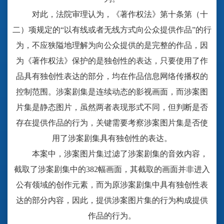
对此，法院审理认为，《著作权法》第十条第（十
二）项规定的
“以有线或者无线方式向公众提供作品”的行
为，不应狭隘地理解为向公众提供的是完整的作品，因
为《著作权法》保护的是独创性的表达，只要使用了作
品具有独创性表达的部分，均在作品信息网络传播权的
控制范围。涉案剧集是连续动态的影视画面，而涉案图
片集是静态图片，虽然两者表现形式不同，但判断是否
存在提供作品的行为，关键需要考察涉案图片集是否使
用了涉案剧集具有独创性的表达。
本案中，涉案图片集过滤了涉案剧集的音效内容，
截取了涉案剧集中的
382幅画面，其截取的画面并非进入
公有领域的创作元素，而为原涉案剧集中具有独创性表
达的部分内容，因此，提供涉案图片集的行为构成提供
作品的行为。