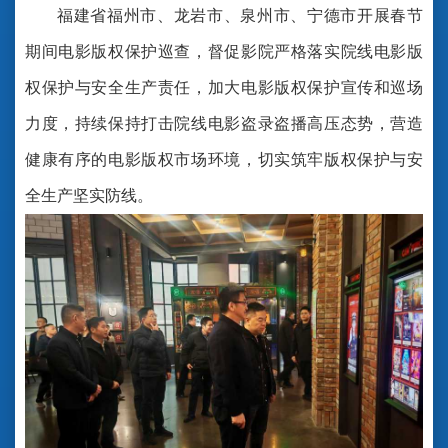
福建省福州市、龙岩市、泉州市、宁德市开展春节
期间电影版权保护巡查，督促影院严格落实院线电影版
权保护与安全生产责任，加大电影版权保护宣传和巡场
力度，持续保持打击院线电影盗录盗播高压态势，营造
健康有序的电影版权市场环境，切实筑牢版权保护与安
全生产坚实防线。