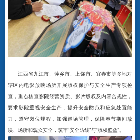
江西省九江市、萍乡市、上饶市、宜春市等多地对
辖区内电影放映场所开展版权保护与安全生产专项检
查，重点核查影院经营资质、影片版权及内容合规性，
要求影院重视安全生产，提升安全防范和应急处置能
力，遵守岗位规程，加强巡场管理，保障春节期间放
映、场所和观众安全，筑牢“安全防线”与“版权壁垒”。