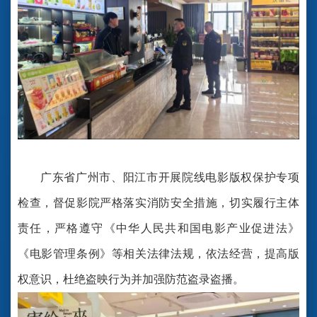
广东省广州市、阳江市开展院线电影版权保护专项
检查，督促影院严格落实消防安全措施，切实履行主体
责任，严格遵守《中华人民共和国电影产业促进法》
《电影管理条例》等相关法律法规，依法经营，提高版
权意识，杜绝盗映行为并加强防范盗录盗播。