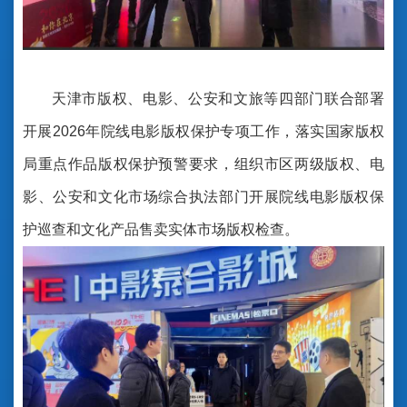
天津市版权、电影、公安和文旅等四部门联合部署
开展2026年院线电影版权保护专项工作，落实国家版权
局重点作品版权保护预警要求，组织市区两级版权、电
影、公安和文化市场综合执法部门开展院线电影版权保
护巡查和文化产品售卖实体市场版权检查。