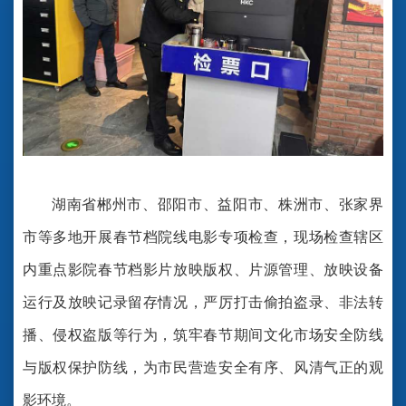
湖南省郴州市、邵阳市、益阳市、株洲市、张家界
市等多地开展春节档院线电影专项检查，现场检查辖区
内重点影院春节档影片放映版权、片源管理、放映设备
运行及放映记录留存情况，严厉打击偷拍盗录、非法转
播、侵权盗版等行为，筑牢春节期间文化市场安全防线
与版权保护防线，为市民营造安全有序、风清气正的观
影环境。