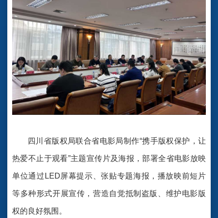
四川省版权局联合省电影局制作“携手版权保护，让
热爱不止于观看”主题宣传片及海报，部署全省电影放映
单位通过LED屏幕提示、张贴专题海报，播放映前短片
等多种形式开展宣传，营造自觉抵制盗版、维护电影版
权的良好氛围。