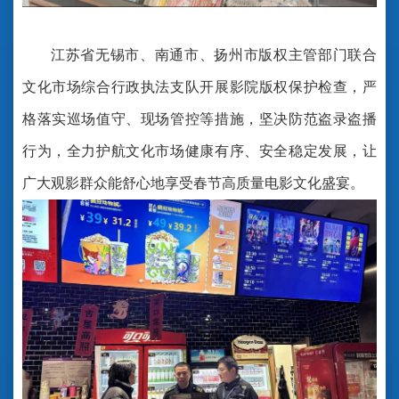
江苏省无锡市、南通市、扬州市版权主管部门联合
文化市场综合行政执法支队开展影院版权保护检查，严
格落实巡场值守、现场管控等措施，坚决防范盗录盗播
行为，全力护航文化市场健康有序、安全稳定发展，让
广大观影群众能舒心地享受春节高质量电影文化盛宴。