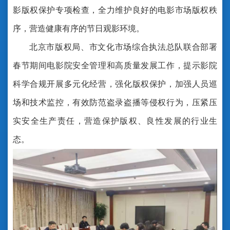
影版权保护专项检查，全力维护良好的电影市场版权秩
序，营造健康有序的节日观影环境。
北京市版权局、市文化市场综合执法总队联合部署
春节期间电影院安全管理和高质量发展工作，提示影院
科学合规开展多元化经营，强化版权保护，加强人员巡
场和技术监控，有效防范盗录盗播等侵权行为，压紧压
实安全生产责任，营造保护版权、良性发展的行业生
态。