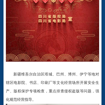
新疆维吾尔自治区塔城、巴州、博州、伊宁等地对
辖区电影院、书店、印刷厂等文化经营场所开展安全生
产、版权保护专项检查，重点排查侵权盗版等问题，强
化规范经营指导。