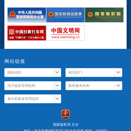
网站链接
国家版权局 主办