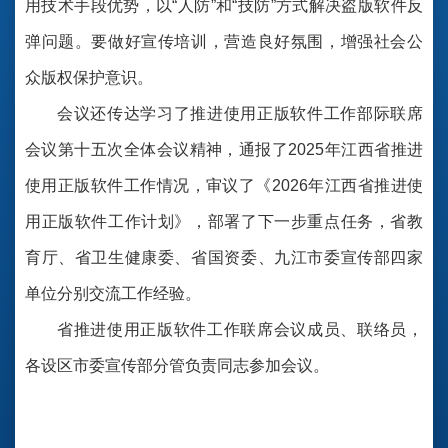
用技术手段优势，以“人防”和“技防”方式解决盗版软件反
弹问题。要做好宣传培训，营造良好氛围，增强社会公
众版权保护意识。
会议还传达学习了推进使用正版软件工作部际联席
会议第十五次全体会议精神，通报了2025年江西省推进
使用正版软件工作情况，审议了《2026年江西省推进使
用正版软件工作计划》，部署了下一步重点任务，省教
育厅、省卫生健康委、省国资委、九江市委宣传部四家
单位分别交流工作经验。
省推进使用正版软件工作联席会议成员、联络员，
各设区市委宣传部分管负责同志参加会议。