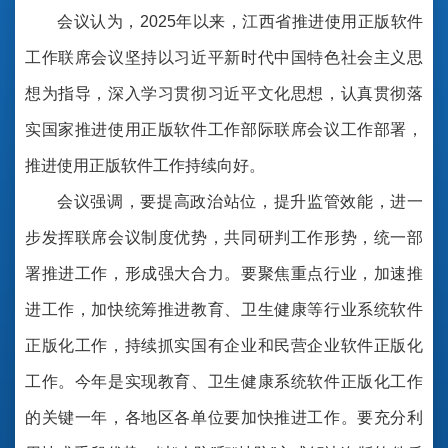
会议认为，2025年以来，江西省推进使用正版软件
工作联席会议坚持以习近平新时代中国特色社会主义思
想为指导，深入学习贯彻习近平文化思想，认真贯彻落
实国家推进使用正版软件工作部际联席会议工作部署，
推进使用正版软件工作持续向好。
会议强调，要提高政治站位，提升监管效能，进一
步发挥联席会议制度优势，共同研判工作形势，统一部
署推进工作，形成强大合力。要聚焦重点行业，加速推
进工作，加快统筹推进教育、卫生健康等行业系统软件
正版化工作，持续抓实国有企业和民营企业软件正版化
工作。今年是实现教育、卫生健康系统软件正版化工作
的关键一年，各地区各单位要加快推进工作。要充分利