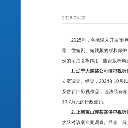
2026-05-22
2025年，各地深入开展“
剧、微短剧、短视频的版权保护
例的示范引导作用，国家版权局
1. 辽宁大连某公司侵犯视
立案调查。经查，2024年10
及数百部影视作品，违法经营额
10.7万元的行政处罚。
2. 上海宝山薛某某侵犯视
大队对该案立案调查。经查，薛