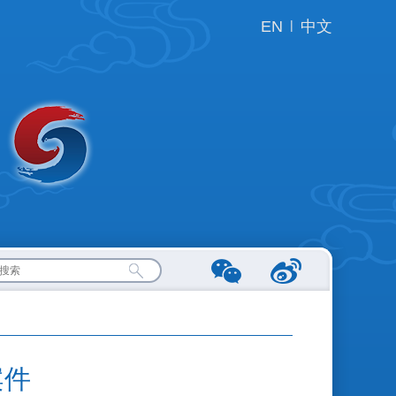
EN
|
中文
案件