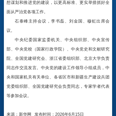
想谋划和推进党的建设，以更高标准、更实举措抓好全
面从严治党各项工作。
石泰峰主持会议，李书磊、刘金国、穆虹出席会
议。
中央纪委国家监委机关、中央组织部、中央宣传
部、中央党校（国家行政学院）、中央党史和文献研究
院、全国党建研究会、浙江省委组织部、北京大学负责
同志作交流发言。中央党的建设工作领导小组成员，中
央和国家机关有关单位、各省区市和新疆生产建设兵团
党委组织部、全国党建研究会负责同志，专家学者代表
等参加会议。
来源：新华网 发布时间：2026年6月15日