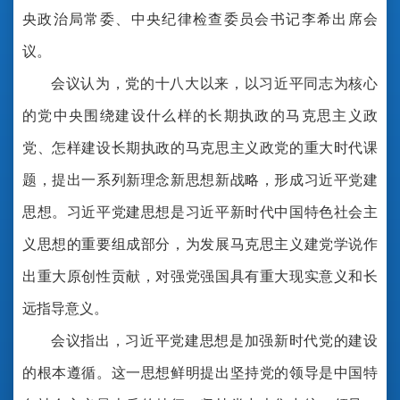
央政治局常委、中央纪律检查委员会书记李希出席会
议。
会议认为，党的十八大以来，以习近平同志为核心
的党中央围绕建设什么样的长期执政的马克思主义政
党、怎样建设长期执政的马克思主义政党的重大时代课
题，提出一系列新理念新思想新战略，形成习近平党建
思想。习近平党建思想是习近平新时代中国特色社会主
义思想的重要组成部分，为发展马克思主义建党学说作
出重大原创性贡献，对强党强国具有重大现实意义和长
远指导意义。
会议指出，习近平党建思想是加强新时代党的建设
的根本遵循。这一思想鲜明提出坚持党的领导是中国特