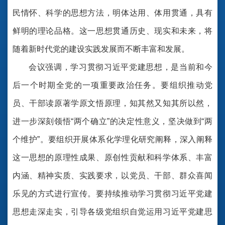
民情怀、科学的思想方法，明体达用、体用贯通，具有
鲜明的理论品格。这一思想贯通历史、现实和未来，将
随着新时代党的建设实践发展而不断丰富和发展。
会议强调，学习贯彻习近平党建思想，是当前和今
后一个时期全党的一项重要政治任务。要组织推动党
员、干部读原著学原文悟原理，知其然又知其所以然，
进一步深刻领悟“两个确立”的决定性意义，坚决做到“两
个维护”。要组织开展体系化学理化研究阐释，深入阐释
这一思想的原理性成果、原创性贡献和科学体系、丰富
内涵、精神实质、实践要求，以党员、干部、群众喜闻
乐见的方式进行宣传。要持续推动学习贯彻习近平党建
思想走深走实，引导各级党组织自觉运用习近平党建思