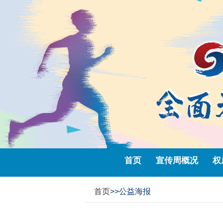
首页
宣传周概况
权
首页
>>公益海报