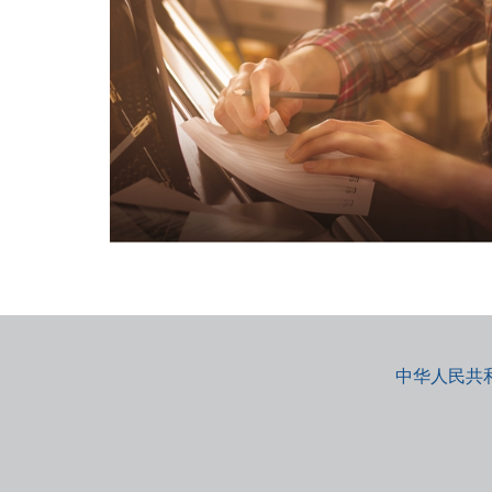
中华人民共