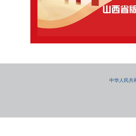
中华人民共