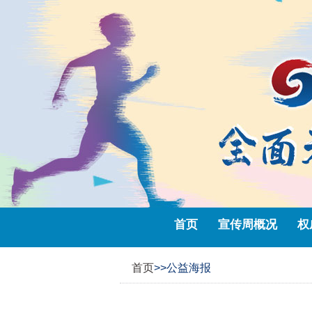
首页
宣传周概况
权
首页
>>公益海报