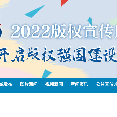
威发布
图片新闻
视频新闻
新闻资讯
公益宣传