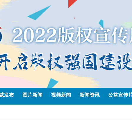
威发布
图片新闻
视频新闻
新闻资讯
公益宣传