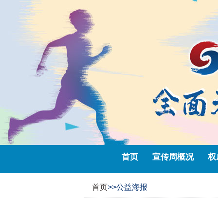
首页
宣传周概况
权
首页
>>公益海报