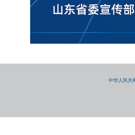
中华人民共