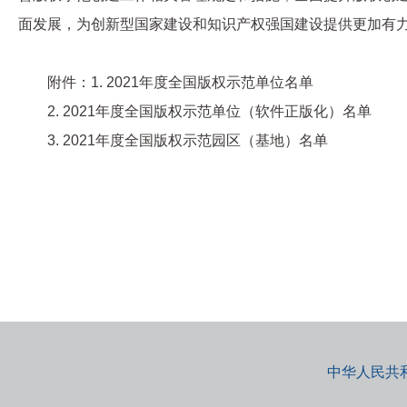
面发展，为创新型国家建设和知识产权强国建设提供更加有
附件
：
1.
2021年度全国版权示范单位名单
2.
2021年度全国版权示范单位（软件正版化）名单
3.
2021年度全国版权示范园区（基地）名单
中华人民共