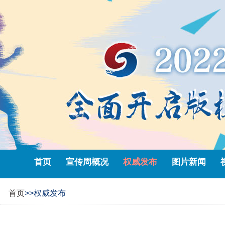
首页
宣传周概况
权威发布
图片新闻
首页
>>权威发布