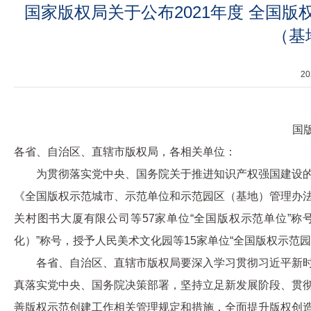
国家版权局关于公布2021年度 全国
（基
2
国版
各省、自治区、直辖市版权局，各相关单位：
为贯彻落实党中央、国务院关于推进知识产权强国建设
《全国版权示范城市、示范单位和示范园区（基地）管理办
关村图书大厦有限公司等57家单位“全国版权示范单位”称
化）”称号，授予人民美术文化园等15家单位“全国版权示范
各省、自治区、直辖市版权局要深入学习贯彻习近平新
真落实党中央、国务院决策部署，坚持立足新发展阶段、贯
善版权示范创建工作相关管理规定和措施，全面提升版权创