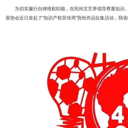
为切实履行自律维权职能，在民间文艺界倡导尊重知识
家协会近日发起了“知识产权宣传周”剪纸作品征集活动，我