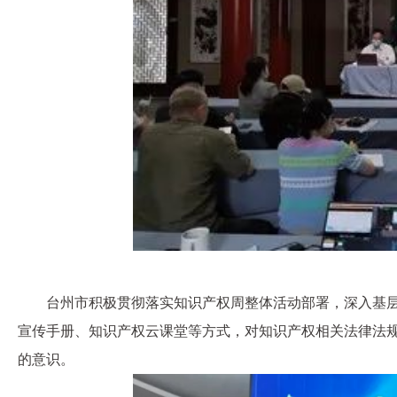
台州市积极贯彻落实知识产权周整体活动部署，深入基
宣传手册、知识产权云课堂等方式，对知识产权相关法律法
的意识。