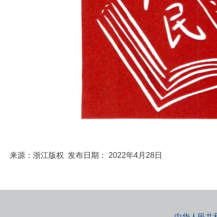
来源：
浙江版权 发布日期： 2022年4月28日
中华人民共