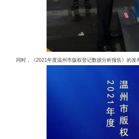
同时，《2021年度温州市版权登记数据分析报告》的