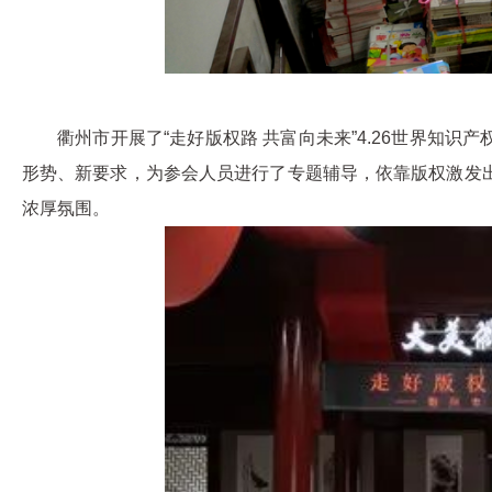
衢州市开展了“走好版权路 共富向未来”4.26世界知
形势、新要求，为参会人员进行了专题辅导，依靠版权激发出
浓厚氛围。