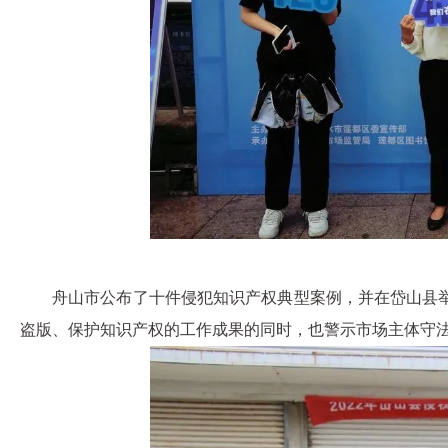
舟山市公布了十件侵犯知识产权典型案例，并在岱山县举
盗版、保护知识产权的工作成果的同时，也警示市场主体守