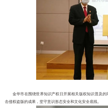
金华市在围绕世界知识产权日开展相关版权知识普及的同
击侵权盗版的成果，坚守意识形态安全和文化安全底线。