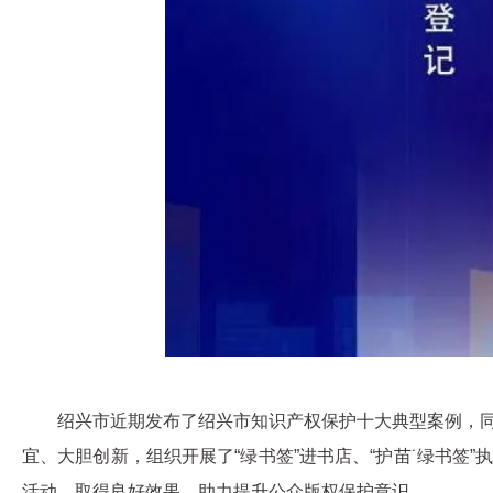
绍兴市近期发布了绍兴市知识产权保护十大典型案例，
宜、大胆创新，组织开展了“绿书签”进书店、“护苗˙绿书签
活动，取得良好效果，助力提升公众版权保护意识。