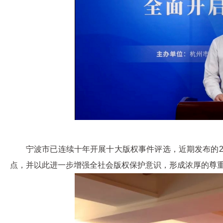
宁波市已连续十年开展十大版权事件评选，近期发布的20
点，并以此进一步增强全社会版权保护意识，形成浓厚的尊