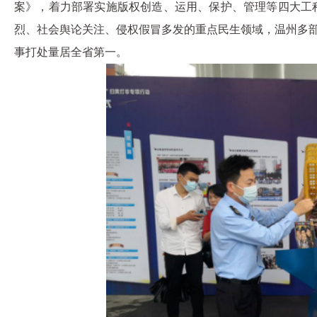
案》，着力部署实施版权创造、运用、保护、管理等四大工
烈、社会舆论关注、侵权假冒多发的重点民生领域，温州多
事打处量居全省第一。