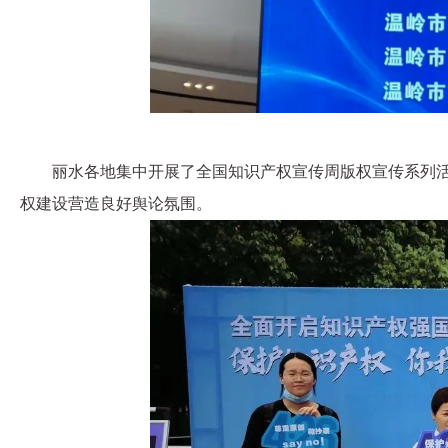
丽水各地集中开展了全国知识产权宣传周版权宣传系列
权建设营造良好舆论氛围。