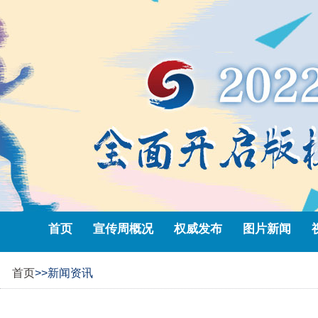
首页
宣传周概况
权威发布
图片新闻
首页
>>新闻资讯