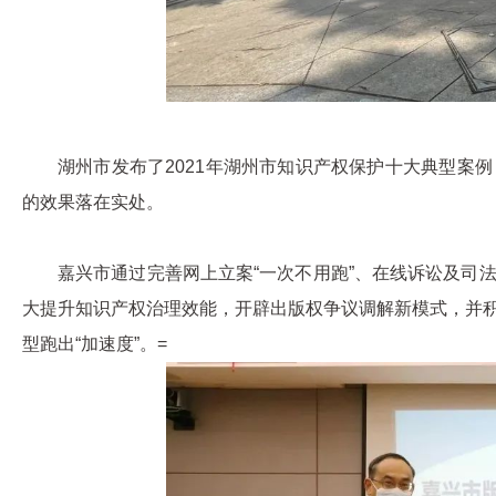
湖州市发布了2021年湖州市知识产权保护十大典型案
的效果落在实处。
嘉兴市通过完善网上立案“一次不用跑”、在线诉讼及司
大提升知识产权治理效能，开辟出版权争议调解新模式，并
型跑出“加速度”。=