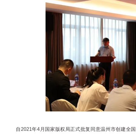
自2021年4月国家版权局正式批复同意温州市创建