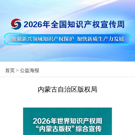
首页
>
公益海报
内蒙古自治区版权局