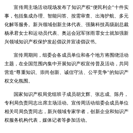
宣传周主场活动现场发布了知识产权“便民利企”十件实
事，包括集成办理、智能问答、按需审查、出海护航、多元
化解等服务。新兴领域创新主体代表、强脑科技高级副总裁
杨承君女士和运动员代表、奥运会冠军张雨霏女士就加强新
兴领域知识产权保护发起倡议并宣读倡议书。
宣传周期间，组委会各成员单位和各个地方将围绕活动
主题，在全国范围内集中开展知识产权宣传普及活动，共同
营造“尊重知识、崇尚创新、诚信守法、公平竞争”的知识产
权文化氛围。
国家知识产权局党组班子成员胡文辉、张志成、陈丹，
专利局负责同志出席主场活动。宣传周活动组委会成员单位
相关司局负责同志，新兴领域专家学者，创新企业和知识产
权服务机构代表，媒体记者等参加活动。