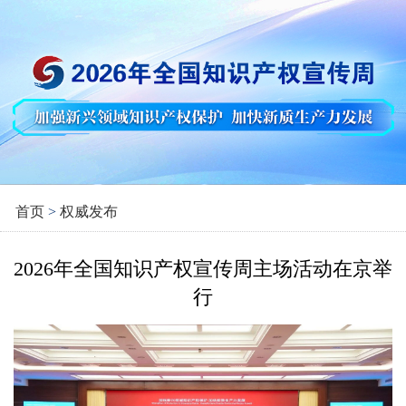
首页
>
权威发布
2026年全国知识产权宣传周主场活动在京举
行