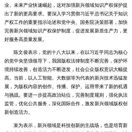
业、未来产业快速崛起，这对加强新兴领域知识产权保护提
出了新的更高要求。要深入学习贯彻习近平总书记关于知识
产权工作的重要指示论述和党中央、国务院决策部署，加快
完善新兴领域知识产权保护制度，促进发展新质生产力，更
好服务高质量发展。
陈文俊表示，党的十八大以来，在以习近平同志为核心
的党中央坚强领导下，我国版权法律制度不断完善，保护环
境持续改善，创造活力不断迸发，社会公众版权意识大幅提
高。当前，以人工智能、大数据等为代表的新兴技术迅猛发
展，为版权内容的创作、传播、保护、运用带来了新的机遇
与挑战。要进一步提高政治站位，完善制度规则，强化执法
监管，优化公共服务，深化国际合作，激发新兴领域版权创
新创造活力。
束为表示，新兴领域是科技创新的主战场，也是培育新