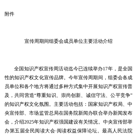
附件
宣传周期间组委会成员单位主要活动介绍
全国知识产权宣传周活动迄今已连续举办17年，是全国
性的知识产权文化宣传品牌。今年宣传周期间，组委会各成
员单位和各个地方将通过多种方式集中开展知识产权宣传普
及，共同营造“尊重知识、崇尚创新、诚信守法、公平竞争”
的知识产权文化氛围。主要活动包括：国家知识产权局、中
央宣传部、市场监管总局在国务院新闻办联合举办新闻发布
会，介绍2025年知识产权强国建设有关情况。中央宣传部举
办第五届全民阅读大会·阅读权益保障论坛。最高人民法院