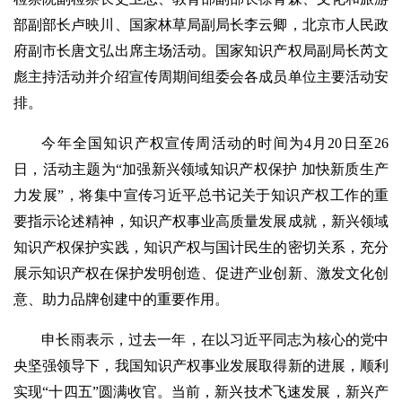
部副部长卢映川、国家林草局副局长李云卿，北京市人民政
府副市长唐文弘出席主场活动。国家知识产权局副局长芮文
彪主持活动并介绍宣传周期间组委会各成员单位主要活动安
排。
今年全国知识产权宣传周活动的时间为4月20日至26
日，活动主题为“加强新兴领域知识产权保护 加快新质生产
力发展”，将集中宣传习近平总书记关于知识产权工作的重
要指示论述精神，知识产权事业高质量发展成就，新兴领域
知识产权保护实践，知识产权与国计民生的密切关系，充分
展示知识产权在保护发明创造、促进产业创新、激发文化创
意、助力品牌创建中的重要作用。
申长雨表示，过去一年，在以习近平同志为核心的党中
央坚强领导下，我国知识产权事业发展取得新的进展，顺利
实现“十四五”圆满收官。当前，新兴技术飞速发展，新兴产