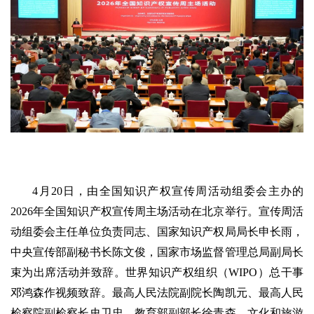
4月20日，由全国知识产权宣传周活动组委会主办的
2026年全国知识产权宣传周主场活动在北京举行。宣传周活
动组委会主任单位负责同志、国家知识产权局局长申长雨，
中央宣传部副秘书长陈文俊，国家市场监督管理总局副局长
束为出席活动并致辞。世界知识产权组织（WIPO）总干事
邓鸿森作视频致辞。最高人民法院副院长陶凯元、最高人民
检察院副检察长史卫忠、教育部副部长徐青森、文化和旅游