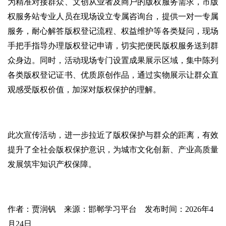
为精准对接群众、文创从业者及商户的版权服务需求，市版
权服务站专业人员在现场设立专属咨询台，提供一对一专属
服务，耐心解答版权登记流程、权益维护等各类疑问，现场
手把手指导办理版权登记申请，切实把便民版权服务送到群
众身边。同时，活动现场专门设置成果展示区域，集中陈列
各类版权登记证书、优质原创作品，通过实物展示让群众直
观感受版权价值，加深对版权保护的理解。
此次宣传活动，进一步拉近了版权保护与群众的距离，有效
提升了全社会版权保护意识，为城市文化创新、产业高质量
发展筑牢知识产权保障。
作者：贾润钒 来源：邯郸学习平台 发布时间：2026年4
月24日