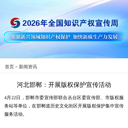
首页
>
新闻资讯
河北邯郸：开展版权保护宣传活动
4月22日，邯郸市委宣传部联合丛台区委宣传部、市版权服
务站等单位，在邯郸道历史文化街区开展版权保护集中宣传
服务活动。