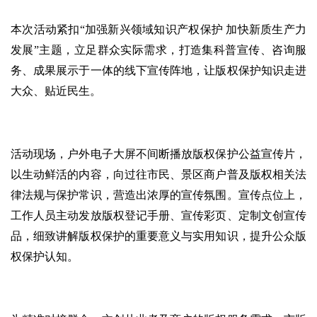
本次活动紧扣“加强新兴领域知识产权保护 加快新质生产力
发展”主题，立足群众实际需求，打造集科普宣传、咨询服
务、成果展示于一体的线下宣传阵地，让版权保护知识走进
大众、贴近民生。
活动现场，户外电子大屏不间断播放版权保护公益宣传片，
以生动鲜活的内容，向过往市民、景区商户普及版权相关法
律法规与保护常识，营造出浓厚的宣传氛围。宣传点位上，
工作人员主动发放版权登记手册、宣传彩页、定制文创宣传
品，细致讲解版权保护的重要意义与实用知识，提升公众版
权保护认知。