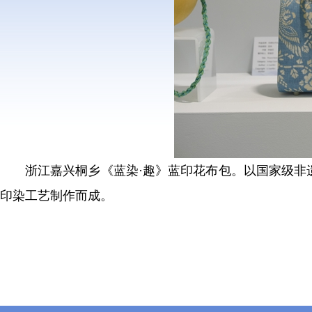
浙江嘉兴桐乡《蓝染·趣》蓝印花布包。以国家级非
印染工艺制作而成。