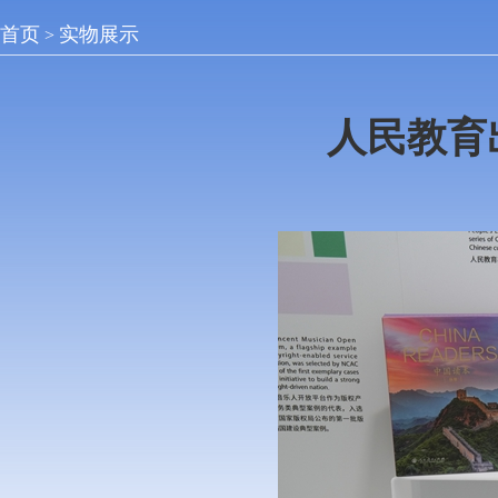
首页
实物展示
>
人民教育