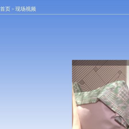
首页
现场视频
>