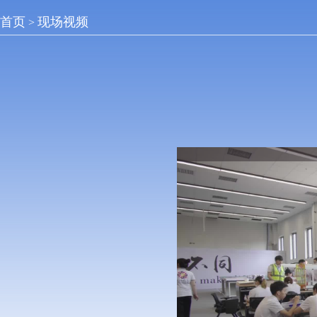
首页
现场视频
>