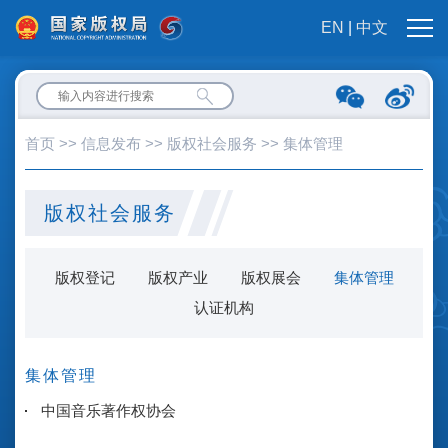
EN
|
中文
首页
>>
信息发布
>>
版权社会服务
>>
集体管理
版权社会服务
版权登记
版权产业
版权展会
集体管理
认证机构
集体管理
中国音乐著作权协会