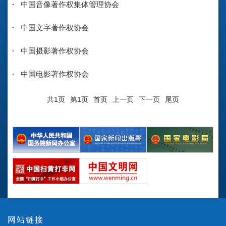
中国音像著作权集体管理协会
中国文字著作权协会
中国摄影著作权协会
中国电影著作权协会
共1页
第1页
首页
上一页
下一页
尾页
网站链接