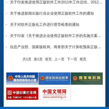
关于印发推进使用正版软件工作2011年工作总结、2012年工作计划、部际联席会议办公室工作制度、督促检查工作方案和柳斌杰同志讲话的通知
关于推进新闻出版行业企业使用正版软件工作的通知
关于对软件正版化工作进行督导检查的通知
关于印发《关于推进企业使用正版软件工作的实施方案》的通知
信息产业部、国家版权局、商务部关于计算机预装正版操作系统软件有关问题的通知
共1页
第1页
首页
上一页
下一页
尾页