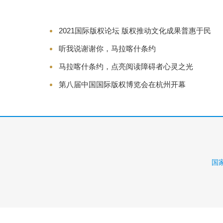
2021国际版权论坛 版权推动文化成果普惠于民
听我说谢谢你，马拉喀什条约
马拉喀什条约，点亮阅读障碍者心灵之光
第八届中国国际版权博览会在杭州开幕
国