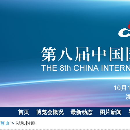
首页
博览会概况
最新动态
图片新闻
首页
>
视频报道