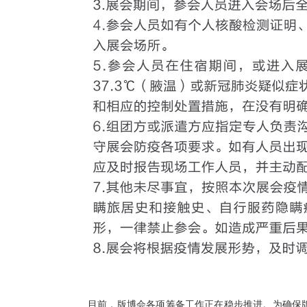
目前，版博会各项筹备工作正在稳步推进。为确保