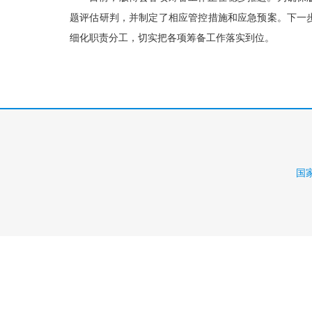
题评估研判，并制定了相应管控措施和应急预案。下一
细化职责分工，切实把各项筹备工作落实到位。
国